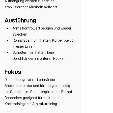
Aufhängung werden zusätzlich 
stabilisierende Muskeln aktiviert.
Ausführung
Arme kontrolliert beugen und wieder 
strecken
Rumpfspannung halten, Körper bleibt 
in einer Linie
Schultern tief halten, kein 
Durchhängen im unteren Rücken
Fokus
Diese Übung trainiert primär die 
Brustmuskulatur und fördert gleichzeitig 
die Stabilität im Schultergürtel und Rumpf. 
Besonders geeignet für funktionelles 
Krafttraining und Athletiktraining.