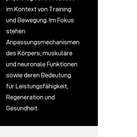
im Kontext von Training
und Bewegung. Im Fokus
stehen
Anpassungsmechanismen
des Körpers, muskuläre
und neuronale Funktionen
sowie deren Bedeutung
für Leistungsfähigkeit,
Regeneration und
Gesundheit.